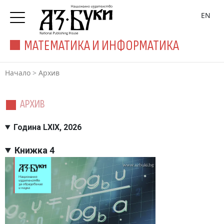
EN
МАТЕМАТИКА И ИНФОРМАТИКА
Начало
>
Архив
АРХИВ
Година LXIX, 2026
Книжка 4