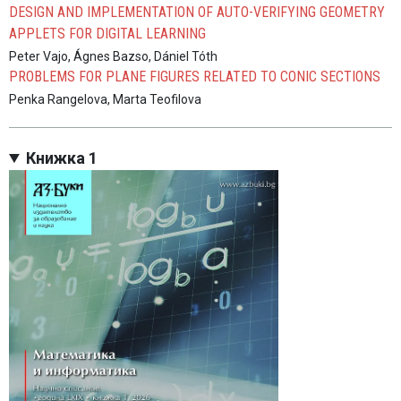
DESIGN AND IMPLEMENTATION OF AUTO-VERIFYING GEOMETRY
APPLETS FOR DIGITAL LEARNING
Peter Vajo, Ágnes Bazso, Dániel Tóth
PROBLEMS FOR PLANE FIGURES RELATED TO CONIC SECTIONS
Penka Rangelova, Marta Teofilova
Книжка 1