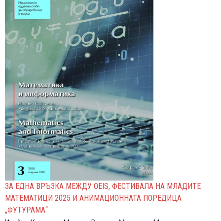
ЗА ЕДНА ВРЪЗКА МЕЖДУ OEIS, ФЕСТИВАЛА НА МЛАДИТЕ
МАТЕМАТИЦИ 2025 И АНИМАЦИОННАТА ПОРЕДИЦА
„ФУТУРАМА“