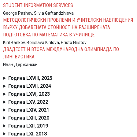
STUDENT INFORMATION SERVICES
George Pashev, Silvia Gaftandzhieva
МЕТОДОЛОГИЧЕСКИ ПРОБЛЕМИ И УЧИТЕЛСКИ НАБЛЮДЕНИЯ
ВЪРХУ ДОБАВЕНАТА СТОЙНОСТ НА РАЗШИРЕНАТА
ПОДГОТОВКА ПО МАТЕМАТИКА В УЧИЛИЩЕ
Kiril Bankov, Borislava Kirilova, Hristo Hristov
ДВАДЕСЕТ И ВТОРА МЕЖДУНАРОДНА ОЛИМПИАДА ПО
ЛИНГВИСТИКА
Иван Держански
Година LXVIII, 2025
Година LXVII, 2024
Година LXVI, 2023
Година LXV, 2022
Година LXIV, 2021
Година LXIII, 2020
Година LXII, 2019
Година LXI, 2018