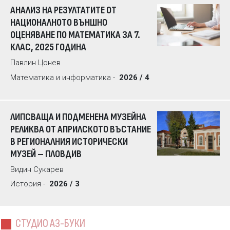
АНАЛИЗ НА РЕЗУЛТАТИТЕ ОТ
НАЦИОНАЛНОТО ВЪНШНО
ОЦЕНЯВАНЕ ПО МАТЕМАТИКА ЗА 7.
КЛАС, 2025 ГОДИНА
Павлин Цонев
Математика и информатика -
2026 / 4
ЛИПСВАЩА И ПОДМЕНЕНА МУЗЕЙНА
РЕЛИКВА ОТ АПРИЛСКОТО ВЪСТАНИЕ
В РЕГИОНАЛНИЯ ИСТОРИЧЕСКИ
МУЗЕЙ – ПЛОВДИВ
Видин Сукарев
История -
2026 / 3
СТУДИО АЗ-БУКИ