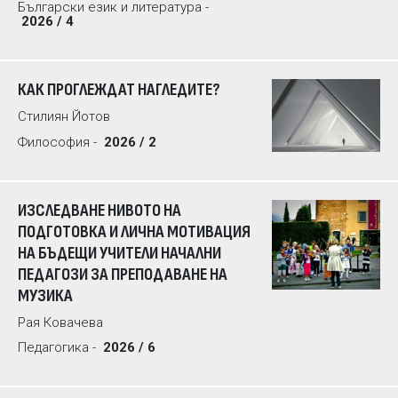
Български език и литература -
2026 / 4
КАК ПРОГЛЕЖДАТ НАГЛЕДИТЕ?
Стилиян Йотов
Философия -
2026 / 2
ИЗСЛЕДВАНЕ НИВОТО НА
ПОДГОТОВКА И ЛИЧНА МОТИВАЦИЯ
НА БЪДЕЩИ УЧИТЕЛИ НАЧАЛНИ
ПЕДАГОЗИ ЗА ПРЕПОДАВАНЕ НА
МУЗИКА
Рая Ковачева
Педагогика -
2026 / 6