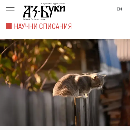
EN
НАУЧНИ СПИСАНИЯ