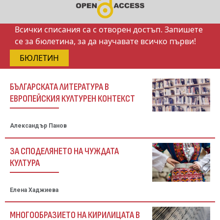
Всички списания са с отворен достъп. Запишете
се за бюлетина, за да научавате всичко първи!
БЮЛЕТИН
БЪЛГАРСКАТА ЛИТЕРАТУРА В
ЕВРОПЕЙСКИЯ КУЛТУРЕН КОНТЕКСТ
Александър Панов
ЗА СПОДЕЛЯНЕТО НА ЧУЖДАТА
КУЛТУРА
Елена Хаджиева
МНОГООБРАЗИЕТО НА КИРИЛИЦАТА В