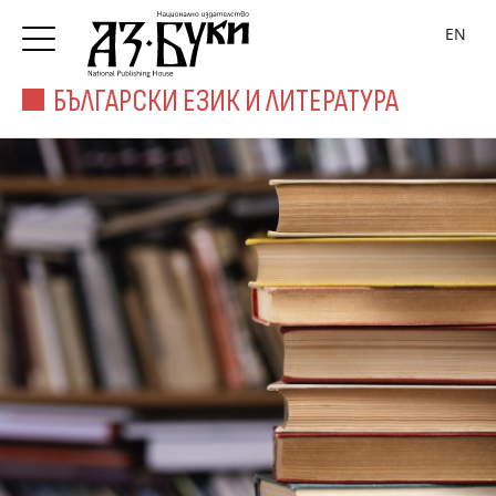
EN
БЪЛГАРСКИ ЕЗИК И ЛИТЕРАТУРА