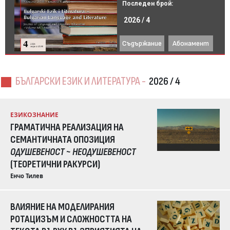
Последен брой:
2026 / 4
Съдържание
Абонамент
БЪЛГАРСКИ ЕЗИК И ЛИТЕРАТУРА -
2026 / 4
ЕЗИКОЗНАНИЕ
ГРАМАТИЧНА РЕАЛИЗАЦИЯ НА
СЕМАНТИЧНАТА ОПОЗИЦИЯ
ОДУШЕВЕНОСТ ~ НЕОДУШЕВЕНОСТ
(ТЕОРЕТИЧНИ РАКУРСИ)
Енчо Тилев
ВЛИЯНИЕ НА МОДЕЛИРАНИЯ
РОТАЦИЗЪМ И СЛОЖНОСТТА НА