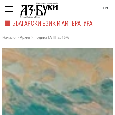
EN
БЪЛГАРСКИ ЕЗИК И ЛИТЕРАТУРА
>
>
Начало
Архив
Година LVIII, 2016/6