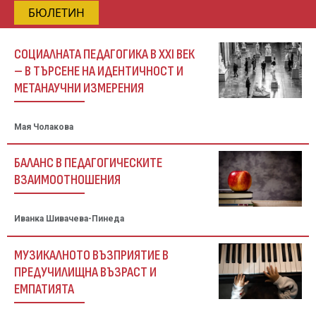
БЮЛЕТИН
СОЦИАЛНАТА ПЕДАГОГИКА В ХХІ ВЕК
– В ТЪРСЕНЕ НА ИДЕНТИЧНОСТ И
МЕТАНАУЧНИ ИЗМЕРЕНИЯ
Мая Чолакова
БАЛАНС В ПЕДАГОГИЧЕСКИТЕ
ВЗАИМООТНОШЕНИЯ
Иванка Шивачева-Пинеда
МУЗИКАЛНОТО ВЪЗПРИЯТИЕ В
ПРЕДУЧИЛИЩНА ВЪЗРАСТ И
ЕМПАТИЯТА