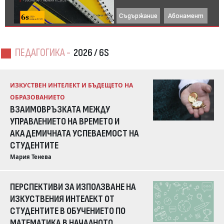
Съдържание
Абонамент
ПЕДАГОГИКА -
2026 / 6S
ИЗКУСТВЕН ИНТЕЛЕКТ И БЪДЕЩЕТО НА
ОБРАЗОВАНИЕТО
ВЗАИМОВРЪЗКАТА МЕЖДУ
УПРАВЛЕНИЕТО НА ВРЕМЕТО И
АКАДЕМИЧНАТА УСПЕВАЕМОСТ НА
СТУДЕНТИТЕ
Мария Тенева
ПЕРСПЕКТИВИ ЗА ИЗПОЛЗВАНЕ НА
ИЗКУСТВЕНИЯ ИНТЕЛЕКТ ОТ
СТУДЕНТИТЕ В ОБУЧЕНИЕТО ПО
МАТЕМАТИКА В НАЧАЛНОТО