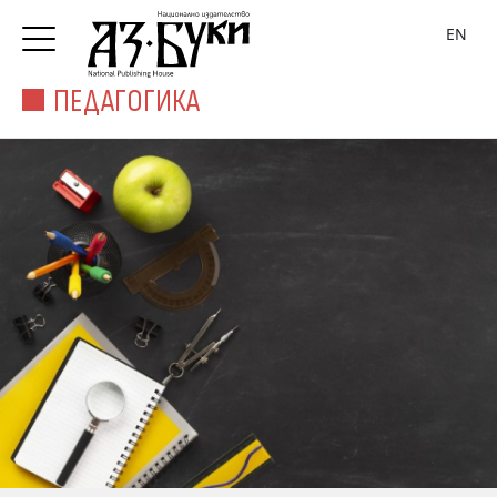
EN
ПЕДАГОГИКА