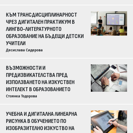
КЪМ ТРАНСДИСЦИПЛИНАРНОСТ
ЧРЕЗ ДИГИТАЛЕН ПРАКТИКУМ В
ЛИНГВО-ЛИТЕРАТУРНОТО
ОБРАЗОВАНИЕ НА БЪДЕЩИ ДЕТСКИ
УЧИТЕЛИ
Десислава Сидерова
ВЪЗМОЖНОСТИ И
ПРЕДИЗВИКАТЕЛСТВА ПРЕД
ИЗПОЛЗВАНЕТО НА ИЗКУСТВЕН
ИНТЕЛЕКТ В ОБРАЗОВАНИЕТО
Стоянка Тодорова
УЧЕБНА И ДИГИТАЛНА ЛИНЕАРНА
РИСУНКА В ОБУЧЕНИЕТО ПО
ИЗОБРАЗИТЕЛНО ИЗКУСТВО НА