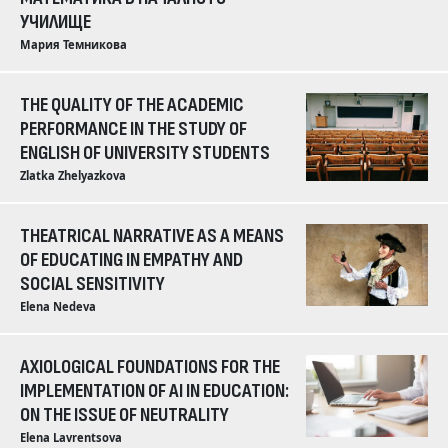
УЧИЛИЩЕ
Мария Темникова
THE QUALITY OF THE ACADEMIC
PERFORMANCE IN THE STUDY OF
ENGLISH OF UNIVERSITY STUDENTS
Zlatka Zhelyazkova
THEATRICAL NARRATIVE AS A MEANS
OF EDUCATING IN EMPATHY AND
SOCIAL SENSITIVITY
Elena Nedeva
AXIOLOGICAL FOUNDATIONS FOR THE
IMPLEMENTATION OF AI IN EDUCATION:
ON THE ISSUE OF NEUTRALITY
Elena Lavrentsova