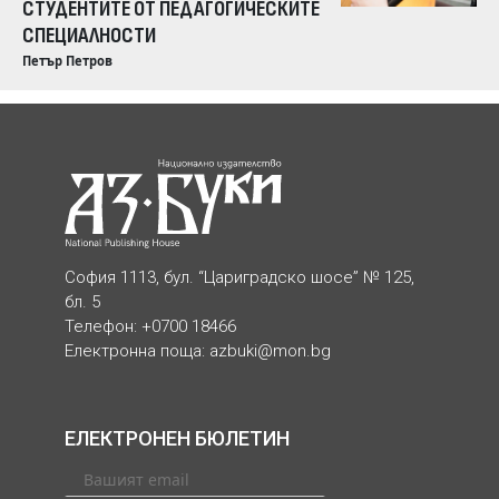
СТУДЕНТИТЕ ОТ ПЕДАГОГИЧЕСКИТЕ
СПЕЦИАЛНОСТИ
Петър Петров
София 1113, бул. “Цариградско шосе” № 125,
бл. 5
Телефон: +0700 18466
Електронна поща:
azbuki@mon.bg
ЕЛЕКТРОНЕН БЮЛЕТИН