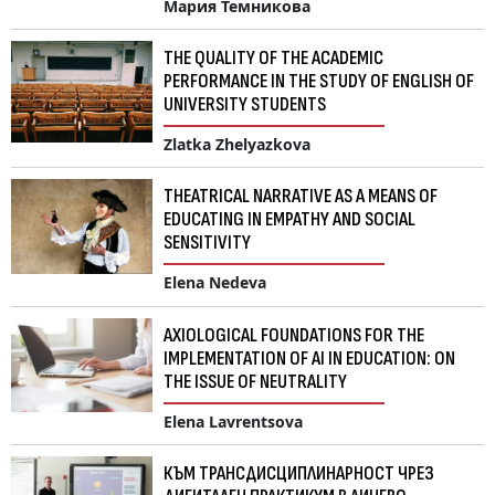
Мария Темникова
THE QUALITY OF THE ACADEMIC
PERFORMANCE IN THE STUDY OF ENGLISH OF
UNIVERSITY STUDENTS
Zlatka Zhelyazkova
THEATRICAL NARRATIVE AS A MEANS OF
EDUCATING IN EMPATHY AND SOCIAL
SENSITIVITY
Elena Nedeva
AXIOLOGICAL FOUNDATIONS FOR THE
IMPLEMENTATION OF AI IN EDUCATION: ON
THE ISSUE OF NEUTRALITY
Elena Lavrentsova
КЪМ ТРАНСДИСЦИПЛИНАРНОСТ ЧРЕЗ