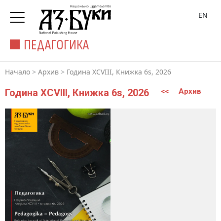
EN
ПЕДАГОГИКА
Начало
>
Архив
>
Година XCVIII, Книжка 6s, 2026
Година XCVIII, Книжка 6s, 2026
<<
Архив