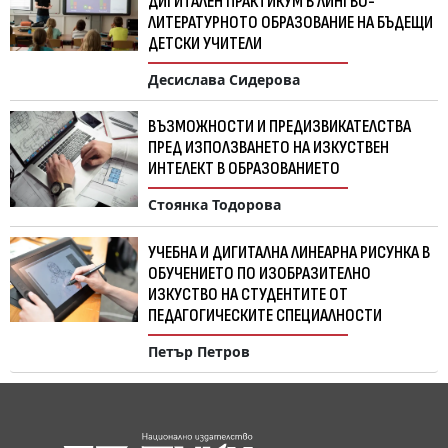
ДИГИТАЛЕН ПРАКТИКУМ В ЛИНГВО-
ЛИТЕРАТУРНОТО ОБРАЗОВАНИЕ НА БЪДЕЩИ
ДЕТСКИ УЧИТЕЛИ
Десислава Сидерова
ВЪЗМОЖНОСТИ И ПРЕДИЗВИКАТЕЛСТВА
ПРЕД ИЗПОЛЗВАНЕТО НА ИЗКУСТВЕН
ИНТЕЛЕКТ В ОБРАЗОВАНИЕТО
Стоянка Тодорова
УЧЕБНА И ДИГИТАЛНА ЛИНЕАРНА РИСУНКА В
ОБУЧЕНИЕТО ПО ИЗОБРАЗИТЕЛНО
ИЗКУСТВО НА СТУДЕНТИТЕ ОТ
ПЕДАГОГИЧЕСКИТЕ СПЕЦИАЛНОСТИ
Петър Петров