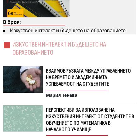
В броя:
Изкуствен интелект и бъдещето на образованието
ИЗКУСТВЕН ИНТЕЛЕКТ И БЪДЕЩЕТО НА
ОБРАЗОВАНИЕТО
ВЗАИМОВРЪЗКАТА МЕЖДУ УПРАВЛЕНИЕТО
НА ВРЕМЕТО И АКАДЕМИЧНАТА
УСПЕВАЕМОСТ НА СТУДЕНТИТЕ
Мария Тенева
ПЕРСПЕКТИВИ ЗА ИЗПОЛЗВАНЕ НА
ИЗКУСТВЕНИЯ ИНТЕЛЕКТ ОТ СТУДЕНТИТЕ В
ОБУЧЕНИЕТО ПО МАТЕМАТИКА В
НАЧАЛНОТО УЧИЛИЩЕ