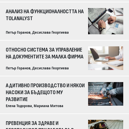
АНАЛИЗ НА ФУНКЦИОНАЛНОСТТА НА
TOLANALYST
Петър Горанов, Десислава Георгиева
ОТНОСНО СИСТЕМА ЗА УПРАВЛЕНИЕ
НА ДОКУМЕНТИТЕ ЗА МАЛКА ФИРМА
Петър Горанов, Десислава Георгиева
АДИТИВНО ПРОИЗВОДСТВО И НЯКОИ
НАСОКИ ЗА БЪДЕЩОТО МУ
РАЗВИТИЕ
Елена Тодорова, Мариана Митова
ПРЕВЕНЦИЯ ЗА ЗДРАВЕ И