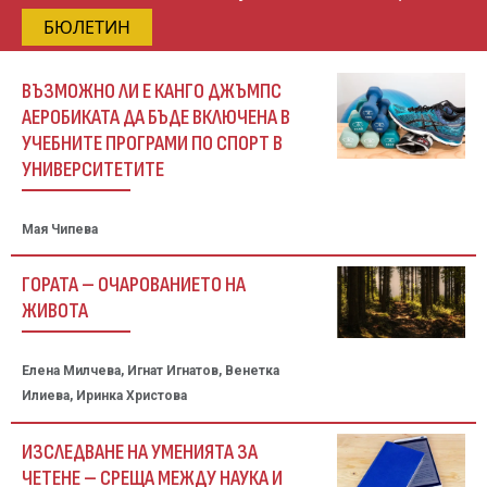
БЮЛЕТИН
ВЪЗМОЖНО ЛИ Е КАНГО ДЖЪМПС
АЕРОБИКАТА ДА БЪДЕ ВКЛЮЧЕНА В
УЧЕБНИТЕ ПРОГРАМИ ПО СПОРТ В
УНИВЕРСИТЕТИТЕ
Мая Чипева
ГОРАТА – ОЧАРОВАНИЕТО НА
ЖИВОТА
Елена Милчева, Игнат Игнатов, Венетка
Илиева, Иринка Христова
ИЗСЛЕДВАНЕ НА УМЕНИЯТА ЗА
ЧЕТЕНЕ – СРЕЩА МЕЖДУ НАУКА И