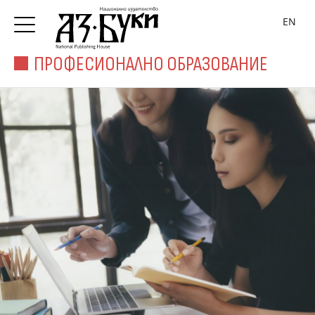
EN
ПРОФЕСИОНАЛНО ОБРАЗОВАНИЕ