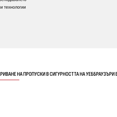
и технологии
КРИВАНЕ НА ПРОПУСКИ В СИГУРНОСТТА НА УЕББРАУЗЪР