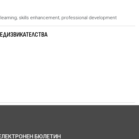
al learning; skills enhancement; professional development
ПРЕДИЗВИКАТЕЛСТВА
ЕЛЕКТРОНЕН БЮЛЕТИН