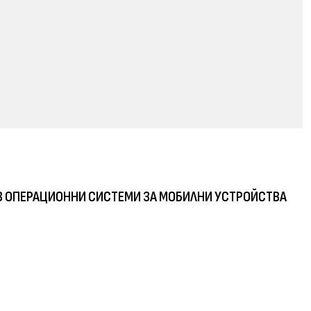
И В ОПЕРАЦИОННИ СИСТЕМИ ЗА МОБИЛНИ УСТРОЙСТВА