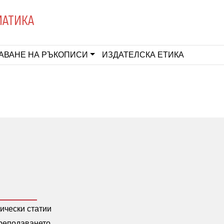
МАТИКА
АВАНЕ НА РЪКОПИСИ
ИЗДАТЕЛСКА ЕТИКА
ически статии
реподаването