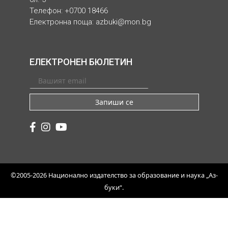
Телефон: +0700 18466
Електронна поща:
azbuki@mon.bg
ЕЛЕКТРОНЕН БЮЛЕТИН
Запиши се
©2005-2026 Национално издателство за образование и наука „Аз-
буки“.