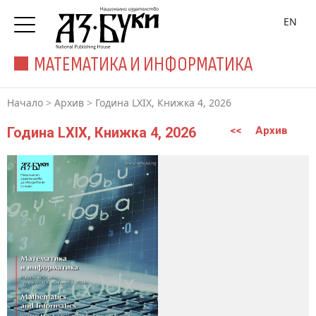
EN
МАТЕМАТИКА И ИНФОРМАТИКА
Начало
>
Архив
>
Година LXIX, Книжка 4, 2026
Година LXIX, Книжка 4, 2026
<<
Архив