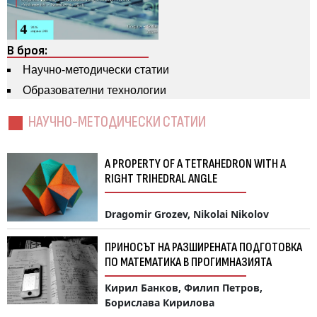
В броя:
Научно-методически статии
Образователни технологии
НАУЧНО-МЕТОДИЧЕСКИ СТАТИИ
A PROPERTY OF A TETRAHEDRON WITH A
RIGHT TRIHEDRAL ANGLE
Dragomir Grozev, Nikolai Nikolov
ПРИНОСЪТ НА РАЗШИРЕНАТА ПОДГОТОВКА
ПО МАТЕМАТИКА В ПРОГИМНАЗИЯТА
Кирил Банков, Филип Петров,
Борислава Кирилова