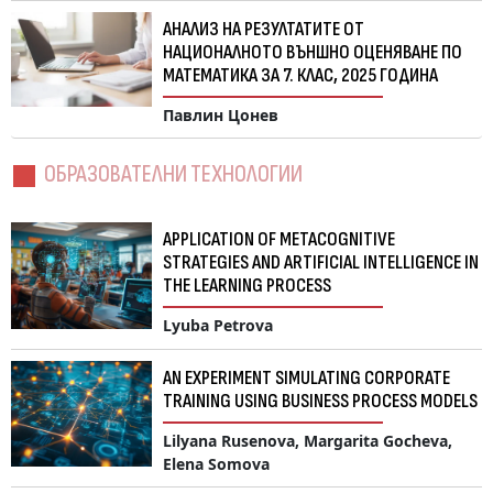
АНАЛИЗ НА РЕЗУЛТАТИТЕ ОТ
НАЦИОНАЛНОТО ВЪНШНО ОЦЕНЯВАНЕ ПО
МАТЕМАТИКА ЗА 7. КЛАС, 2025 ГОДИНА
Павлин Цонев
ОБРАЗОВАТЕЛНИ ТЕХНОЛОГИИ
APPLICATION OF METACOGNITIVE
STRATEGIES AND ARTIFICIAL INTELLIGENCE IN
THE LEARNING PROCESS
Lyuba Petrova
AN EXPERIMENT SIMULATING CORPORATE
TRAINING USING BUSINESS PROCESS MODELS
Lilyana Rusenova, Margarita Gocheva,
Elena Somova