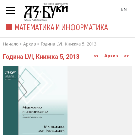
EN
МАТЕМАТИКА И ИНФОРМАТИКА
Начало
>
Архив
>
Година LVI, Книжка 5, 2013
Година LVI, Книжка 5, 2013
<<
Архив
>>