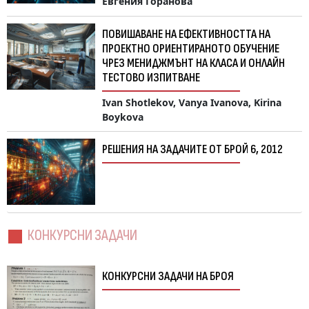
Евгения Горанова
ПОВИШАВАНЕ НА ЕФЕКТИВНОСТТА НА
ПРОЕКТНО ОРИЕНТИРАНОТО ОБУЧЕНИЕ
ЧРЕЗ МЕНИДЖМЪНТ НА КЛАСА И ОНЛАЙН
ТЕСТОВО ИЗПИТВАНЕ
Ivan Shotlekov, Vanya Ivanova, Kirina
Boykova
РЕШЕНИЯ НА ЗАДАЧИТЕ ОТ БРОЙ 6, 2012
КОНКУРСНИ ЗАДАЧИ
КОНКУРСНИ ЗАДАЧИ НА БРОЯ