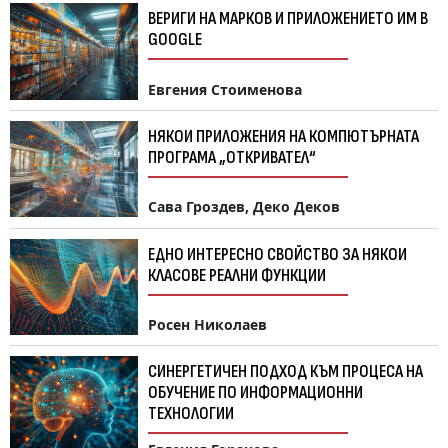
ВЕРИГИ НА МАРКОВ И ПРИЛОЖЕНИЕТО ИМ В
GOOGLE
Евгения Стоименова
НЯКОИ ПРИЛОЖЕНИЯ НА КОМПЮТЪРНАТА
ПРОГРАМА „ОТКРИВАТЕЛ“
Сава Гроздев, Деко Деков
ЕДНО ИНТЕРЕСНО СВОЙСТВО ЗА НЯКОИ
КЛАСОВЕ РЕАЛНИ ФУНКЦИИ
Росен Николаев
СИНЕРГЕТИЧЕН ПОДХОД КЪМ ПРОЦЕСА НА
ОБУЧЕНИЕ ПО ИНФОРМАЦИОННИ
ТЕХНОЛОГИИ