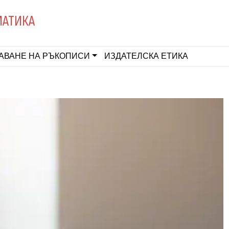
МАТИКА
АВАНЕ НА РЪКОПИСИ
ИЗДАТЕЛСКА ЕТИКА