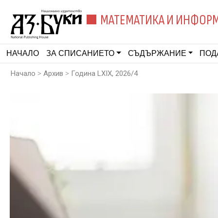
МАТЕМАТИКА И ИНФОР
НАЧАЛО
ЗА СПИСАНИЕТО
СЪДЪРЖАНИЕ
ПОД
>
>
Начало
Архив
Година LXIX, 2026/4