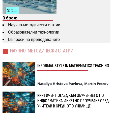
В броя:
Научно-методически статии
Образователни технологии
Въпроси на преподаването
НАУЧНО-МЕТОДИЧЕСКИ СТАТИИ
INFORMAL STYLE IN MATHEMATICS TEACHING
Nataliya Hristova Pavlova, Martin Petrov
КРИТИЧЕН ПОГЛЕД КЪМ ОБУЧЕНИЕТО ПО
ИНФОРМАТИКА: АНКЕТНО ПРОУЧВАНЕ СРЕД
УЧИТЕЛИ В СРЕДНОТО УЧИЛИЩЕ