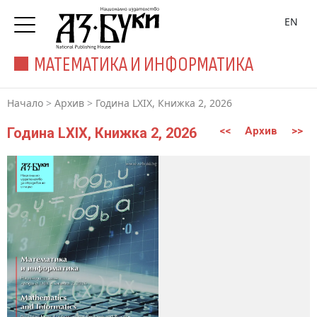
EN
МАТЕМАТИКА И ИНФОРМАТИКА
Начало
>
Архив
>
Година LXIX, Книжка 2, 2026
Година LXIX, Книжка 2, 2026
<<
Архив
>>