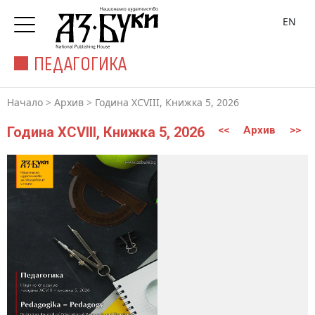
EN
ПЕДАГОГИКА
Начало
>
Архив
>
Година XCVIII, Книжка 5, 2026
Година XCVIII, Книжка 5, 2026
<<
Архив
>>