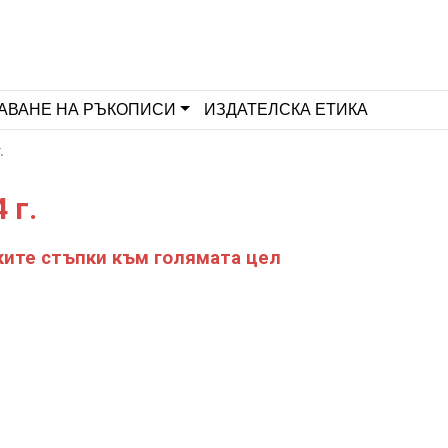
АВАНЕ НА РЪКОПИСИ
ИЗДАТЕЛСКА ЕТИКА
.
 г.
ите стъпки към голямата цел