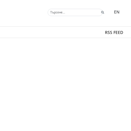
EN
RSS FEED