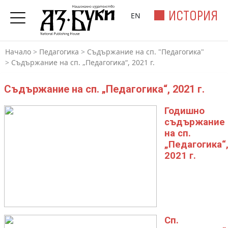
ИСТОРИЯ
EN
Начало
>
Педагогика
>
Съдържание на сп. "Педагогика"
>
Съдържание на сп. „Педагогика“, 2021 г.
Съдържание на сп. „Педагогика“, 2021 г.
Годишно
съдържание
на сп.
„Педагогика“
2021 г.
Сп.