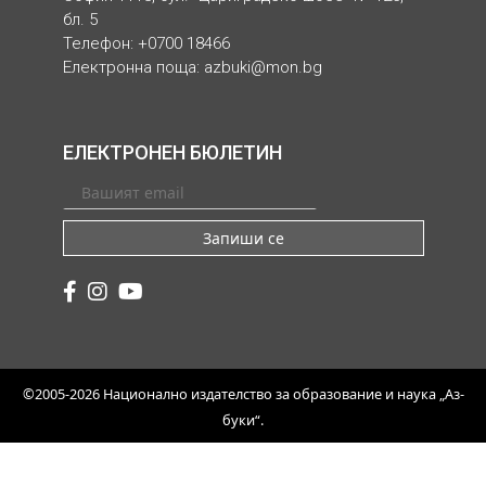
бл. 5
Телефон: +0700 18466
Електронна поща:
azbuki@mon.bg
ЕЛЕКТРОНЕН БЮЛЕТИН
Запиши се
©2005-2026 Национално издателство за образование и наука „Аз-
буки“.