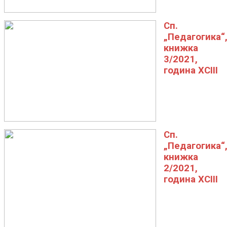
Сп.
„Педагогика“
книжка
3/2021,
година XCIII
Сп.
„Педагогика“
книжка
2/2021,
година XCIII