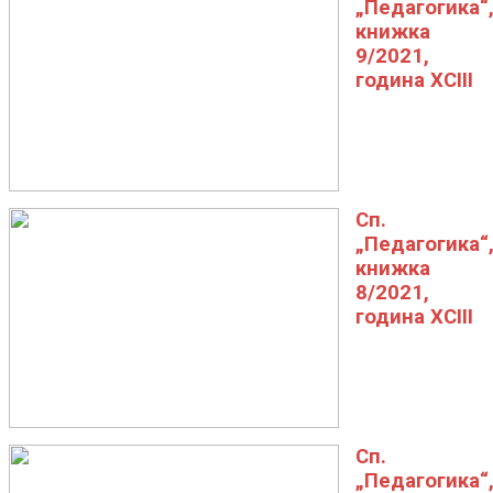
„Педагогика“
книжка
9/2021,
година XCIII
Сп.
„Педагогика“
книжка
8/2021,
година XCIII
Сп.
„Педагогика“