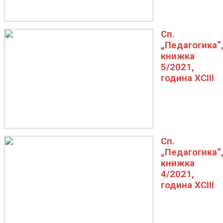
Сп.
„Педагогика“
книжка
5/2021,
година XCIII
Сп.
„Педагогика“
книжка
4/2021,
година XCIII