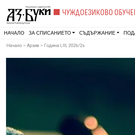
ЧУЖДОЕЗИКОВО ОБУЧЕ
НАЧАЛО
ЗА СПИСАНИЕТО
СЪДЪРЖАНИЕ
ПОД
>
>
Начало
Архив
Година LIII, 2026/2s