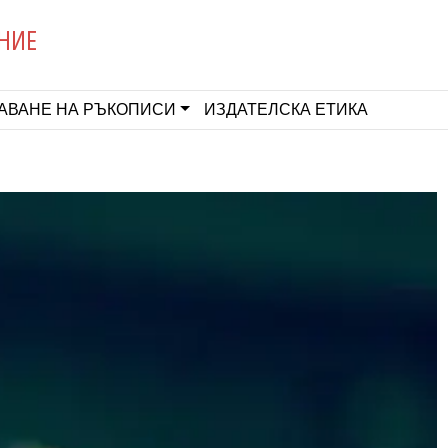
НИЕ
АВАНЕ НА РЪКОПИСИ
ИЗДАТЕЛСКА ЕТИКА