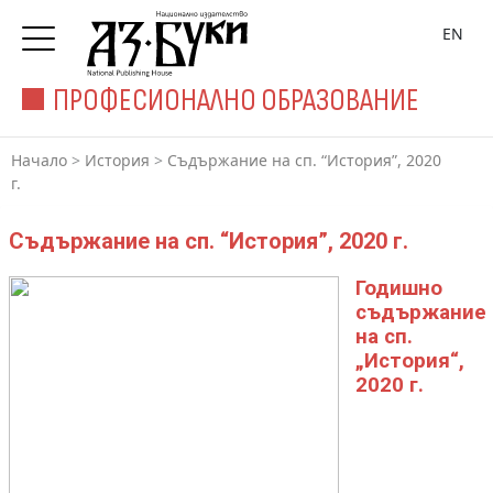
EN
ПРОФЕСИОНАЛНО ОБРАЗОВАНИЕ
Начало
>
История
>
Съдържание на сп. “История”, 2020
г.
Съдържание на сп. “История”, 2020 г.
Годишно
съдържание
на сп.
„История“,
2020 г.