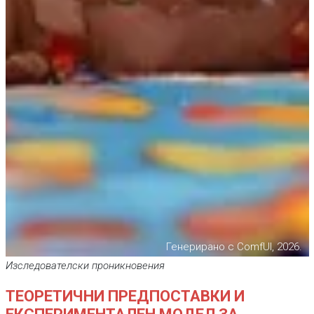
Генерирано с ComfUI, 2026.
Изследователски проникновения
ТЕОРЕТИЧНИ ПРЕДПОСТАВКИ И