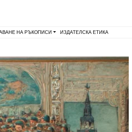
АВАНЕ НА РЪКОПИСИ
ИЗДАТЕЛСКА ЕТИКА