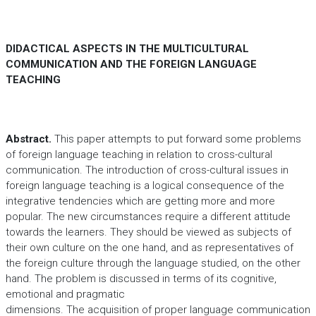
DIDACTICAL ASPECTS IN THE MULTICULTURAL
COMMUNICATION AND THE FOREIGN LANGUAGE
TEACHING
Abstract.
This paper attempts to put forward some problems
of foreign language teaching in relation to cross-cultural
communication. The introduction of cross-cultural issues in
foreign language teaching is a logical consequence of the
integrative tendencies which are getting more and more
popular. The new circumstances require a different attitude
towards the learners. They should be viewed as subjects of
their own culture on the one hand, and as representatives of
the foreign culture through the language studied, on the other
hand. The problem is discussed in terms of its cognitive,
emotional and pragmatic
dimensions. The acquisition of proper language communication