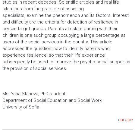
studies in recent decades. Scientiﬁc articles and real life
situations from the practice of assisting
specialists, examine the phenomenon and its factors. Interest
and difficulty are the criteria for detection of resilience in
certain target groups. Parents at risk of parting with their
children is one such group occupying a large percentage as
users of the social services in the country. This article
addresses the question: how to identify parents who
experience resilience, so that their life experience
subsequently be used to improve the psycho-social support in
the provision of social services.
Ms. Yana Staneva, PhD student
Department of Social Education and Social Work
University of Soﬁa
нагоре