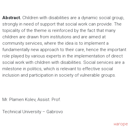
Abstract.
Children with disabilities are a dynamic social group,
strongly in need of support that social work can provide. The
topicality of the theme is reinforced by the fact that many
children are drawn from institutions and are aimed at
community services, where the idea is to implement a
fundamentally new approach to their care, hence the important
role played by various experts in the implementation of direct
social work with children with disabilities. Social services are a
milestone in politics, which is relevant to effective social
inclusion and participation in society of vulnerable groups.
Mr. Plamen Kolev, Assist. Prof.
Technical University – Gabrovo
нагоре