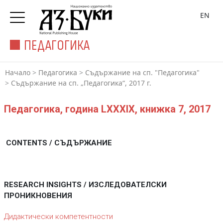
EN
ПЕДАГОГИКА
Начало
>
Педагогика
>
Съдържание на сп. "Педагогика"
>
Съдържание на сп. „Педагогика“, 2017 г.
Педагогика, година LXXXIX, книжка 7, 2017
CONTENTS / СЪДЪРЖАНИЕ
RESEARCH INSIGHTS / ИЗСЛЕДОВАТЕЛСКИ
ПРОНИКНОВЕНИЯ
Дидактически компетентности