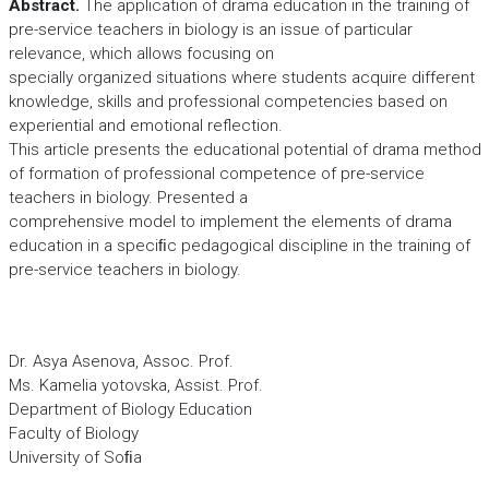
Abstract.
The application of drama education in the training of
pre-service teachers in biology is an issue of particular
relevance, which allows focusing on
specially organized situations where students acquire different
knowledge, skills and professional competencies based on
experiential and emotional reflection.
This article presents the educational potential of drama method
of formation of professional competence of pre-service
teachers in biology. Presented a
comprehensive model to implement the elements of drama
education in a speciﬁc pedagogical discipline in the training of
pre-service teachers in biology.
Dr. Asya Asenova, Assoc. Prof.
Ms. Kamelia yotovska, Assist. Prof.
Department of Biology Education
Faculty of Biology
University of Soﬁa