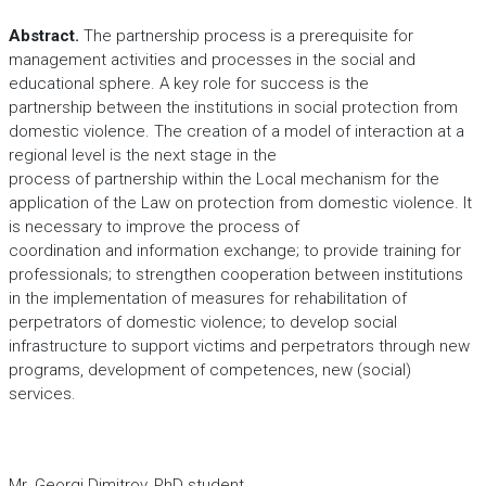
Abstract.
The partnership process is a prerequisite for
management activities and processes in the social and
educational sphere. A key role for success is the
partnership between the institutions in social protection from
domestic violence. The creation of a model of interaction at a
regional level is the next stage in the
process of partnership within the Local mechanism for the
application of the Law on protection from domestic violence. It
is necessary to improve the process of
coordination and information exchange; to provide training for
professionals; to strengthen cooperation between institutions
in the implementation of measures for rehabilitation of
perpetrators of domestic violence; to develop social
infrastructure to support victims and perpetrators through new
programs, development of competences, new (social)
services.
Mr. Georgi Dimitrov, PhD student