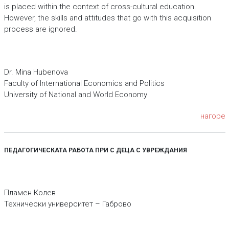
is placed within the context of cross-cultural education.
However, the skills and attitudes that go with this acquisition
process are ignored.
Dr. Mina Hubenova
Faculty of International Economics and Politics
University of National and World Economy
нагоре
ПЕДАГОГИЧЕСКАТА РАБОТА ПРИ С ДЕЦА С УВРЕЖДАНИЯ
Пламен Колев
Технически университет – Габрово