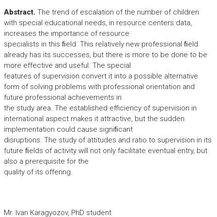
Abstract.
The trend of escalation of the number of children
with special educational needs, in resource centers data,
increases the importance of resource
specialists in this ﬁeld. This relatively new professional ﬁeld
already has its successes, but there is more to be done to be
more effective and useful. The special
features of supervision convert it into a possible alternative
form of solving problems with professional orientation and
future professional achievements in
the study area. The established efficiency of supervision in
international aspect makes it attractive, but the sudden
implementation could cause signiﬁcant
disruptions. The study of attitudes and ratio to supervision in its
future ﬁelds of activity will not only facilitate eventual entry, but
also a prerequisite for the
quality of its offering.
Mr. Ivan Каragyozov, PhD student