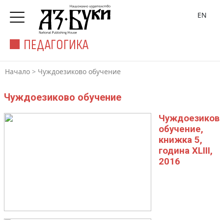
EN
ПЕДАГОГИКА
Начало
>
Чуждоезиково обучение
Чуждоезиково обучение
Чуждоезиков
обучение,
книжка 5,
година XLIII,
2016