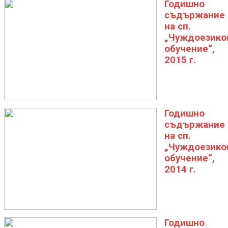
Годишно
съдържание
на сп.
„Чуждоезико
обучение“,
2015 г.
Годишно
съдържание
на сп.
„Чуждоезико
обучение“,
2014 г.
Годишно