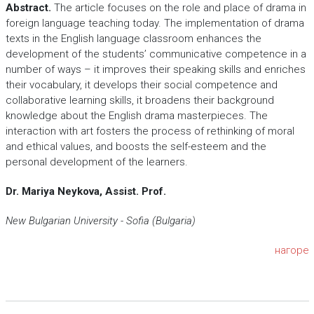
Abstract.
The article focuses on the role and place of drama in
foreign language teaching today. The implementation of drama
texts in the English language classroom enhances the
development of the students’ communicative competence in a
number of ways – it improves their speaking skills and enriches
their vocabulary, it develops their social competence and
collaborative learning skills, it broadens their background
knowledge about the English drama masterpieces. The
interaction with art fosters the process of rethinking of moral
and ethical values, and boosts the self-esteem and the
personal development of the learners.
Dr. Mariya Neykova, Assist. Prof.
New Bulgarian University - Sofia (Bulgaria)
нагоре