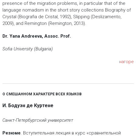
presence of the migration problems, in particular that of the
language nomadism in the short story collections Biography of
Crystal (Biografia de Cristal, 1992), Slipping (Deslizamento,
2009), and Remington (Remington, 2013).
Dr. Yana Andreeva, Assoc. Prof.
Sofia University (Bulgaria)
нагоре
О СМЕШАННОМ ХАРАКТЕРЕ ВСЕХ ЯЗЫКОВ
И. Бодуэн де Куртене
Санкт-Петербургский университет
Резюме
. Вступительная лекция в курс «сравнительной