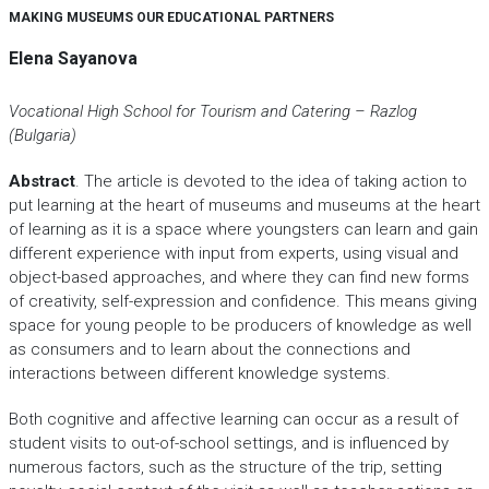
MAKING MUSEUMS OUR EDUCATIONAL PARTNERS
Elena Sayanova
Vocational High School for Tourism and Catering – Razlog
(Bulgaria)
Abstract
. The article is devoted to the idea of taking action to
put learning at the heart of museums and museums at the heart
of learning as it is a space where youngsters can learn and gain
different experience with input from experts, using visual and
object-based approaches, and where they can find new forms
of creativity, self-expression and confidence. This means giving
space for young people to be producers of knowledge as well
as consumers and to learn about the connections and
interactions between different knowledge systems.
Both cognitive and affective learning can occur as a result of
student visits to out-of-school settings, and is influenced by
numerous factors, such as the structure of the trip, setting