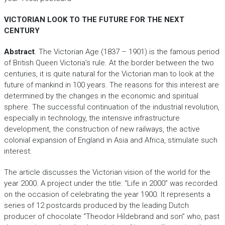
VICTORIAN LOOK TO THE FUTURE FOR THE NEXT
CENTURY
Abstract
. The Victorian Age (1837 – 1901) is the famous period
of British Queen Victoria’s rule. At the border between the two
centuries, it is quite natural for the Victorian man to look at the
future of mankind in 100 years. The reasons for this interest are
determined by the changes in the economic and spiritual
sphere. The successful continuation of the industrial revolution,
especially in technology, the intensive infrastructure
development, the construction of new railways, the active
colonial expansion of England in Asia and Africa, stimulate such
interest.
The article discusses the Victorian vision of the world for the
year 2000. A project under the title: “Life in 2000” was recorded
on the occasion of celebrating the year 1900. It represents a
series of 12 postcards produced by the leading Dutch
producer of chocolate “Theodor Hildebrand and son” who, past