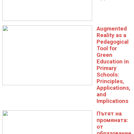
Augmented
Reality as a
Pedagogical
Tool for
Green
Education in
Primary
Schools:
Principles,
Applications,
and
Implications
Пътят на
промяната:
от
образование