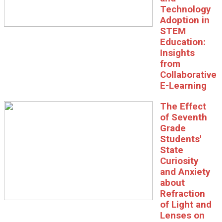
Technology
Adoption in
STEM
Education:
Insights
from
Collaborative
E-Learning
The Effect
of Seventh
Grade
Students'
State
Curiosity
and Anxiety
about
Refraction
of Light and
Lenses on