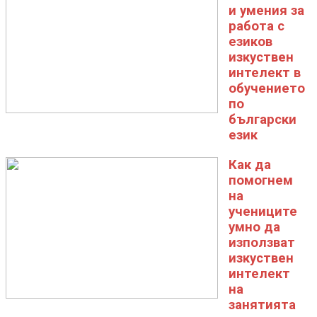
и умения за
работа с
езиков
изкуствен
интелект в
обучението
по
български
език
Как да
помогнем
на
учениците
умно да
използват
изкуствен
интелект
на
занятията