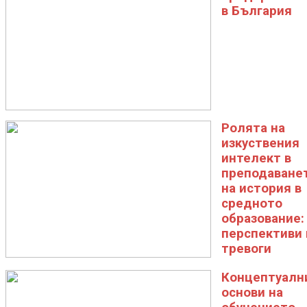
в България
Ролята на
изкуствения
интелект в
преподаване
на история в
средното
образование:
перспективи 
тревоги
Концептуалн
основи на