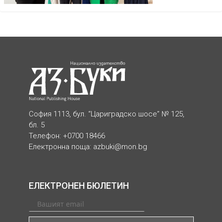
София 1113, бул. “Цариградско шосе” № 125,
бл. 5
Телефон: +0700 18466
Електронна поща:
azbuki@mon.bg
ЕЛЕКТРОНЕН БЮЛЕТИН