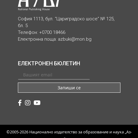
София 1113, бул. “Цариградско шосе” № 125,
бл. 5
Телефон: +0700 18466
Електронна поща:
azbuki@mon.bg
ЕЛЕКТРОНЕН БЮЛЕТИН
Запиши се
©2005-2026 Национално издателство за образование и наука „Аз-