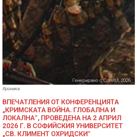
Генерирано с ComfUI, 2026.
Хроника
ВПЕЧАТЛЕНИЯ ОТ КОНФЕРЕНЦИЯТА
„КРИМСКАТА ВОЙНА. ГЛОБАЛНА И
ЛОКАЛНА“, ПРОВЕДЕНА НА 2 АПРИЛ
2026 Г. В СОФИЙСКИЯ УНИВЕРСИТЕТ
„СВ. КЛИМЕНТ ОХРИДСКИ“