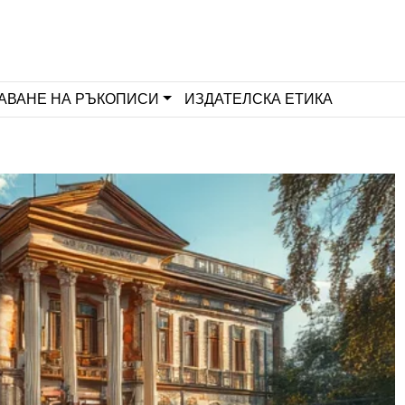
АВАНЕ НА РЪКОПИСИ
ИЗДАТЕЛСКА ЕТИКА