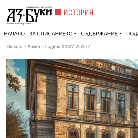
ИСТОРИЯ
НАЧАЛО
ЗА СПИСАНИЕТО
СЪДЪРЖАНИЕ
ПОД
>
>
Начало
Архив
Година XXXIV, 2026/2