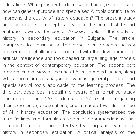
education? What prospects do new technologies offer, and
how can general-purpose and specialised AI tools contribute to
improving the quality of history education? The present study
aims to provide an in-depth analysis of the current state and
attitudes towards the use of AI-based tools in the study of
history in secondary education in Bulgaria. The article
comprises four main parts. The introduction presents the key
problems and challenges associated with the development of
artificial intelligence and tools based on large language models
in the context of contemporary education. The second part
provides an overview of the use of AI in history education, along
with a comparative analysis of various general-purpose and
specialised AI tools applicable to the learning process. The
third part describes in detail the results of an empirical study
conducted among 167 students and 27 teachers regarding
their experience, expectations, and attitudes towards the use
of AI in history education. The conclusion systematises the
main findings and formulates specific recommendations that
can contribute to more effective teaching and learning of
history in secondary education. A critical analysis of the