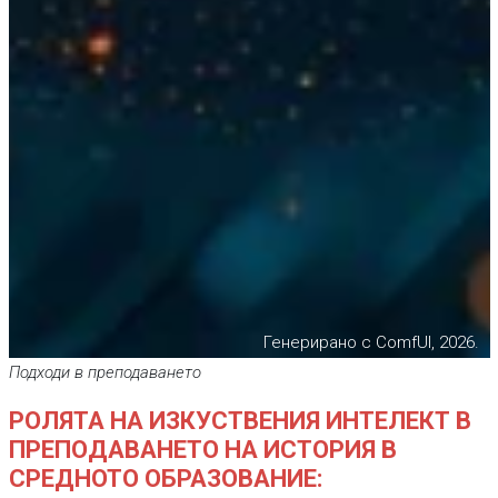
Генерирано с ComfUI, 2026.
Подходи в преподаването
РОЛЯТА НА ИЗКУСТВЕНИЯ ИНТЕЛЕКТ В
ПРЕПОДАВАНЕТО НА ИСТОРИЯ В
СРЕДНОТО ОБРАЗОВАНИЕ: