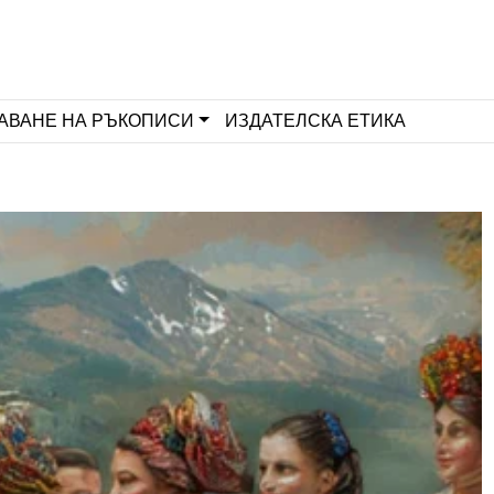
АВАНЕ НА РЪКОПИСИ
ИЗДАТЕЛСКА ЕТИКА