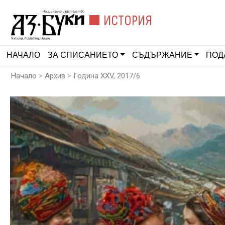
ИСТОРИЯ
НАЧАЛО
ЗА СПИСАНИЕТО
СЪДЪРЖАНИЕ
ПОД
>
>
Начало
Архив
Година XXV, 2017/6