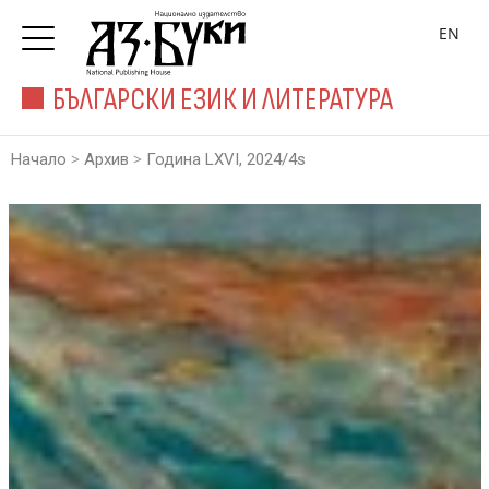
EN
БЪЛГАРСКИ ЕЗИК И ЛИТЕРАТУРА
>
>
Начало
Архив
Година LXVI, 2024/4s