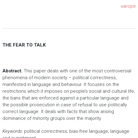
нагоре
THE FEAR TO TALK
Abstract.
This paper deals with one of the most controversial
phenomena of modern society – political correctness,
manifested in language and behaviour. It focuses on the
restrictions which it imposes on people’s social and cultural life,
the bans that are enforced against a particular language and
the possible prosecution in case of refusal to use politically
correct language. It deals with facts that show arising
dominance of minority groups over the majority.
Keywords:
political correctness; bias-free language; language