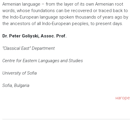
Armenian language – from the layer of its own Armenian root
words, whose foundations can be recovered or traced back to
the Indo-European language spoken thousands of years ago by
the ancestors of all Indo-European peoples, to present days.
Dr. Peter Goliyski, Assoc. Prof.
“Classical East” Department
Centre for Eastern Languages and Studies
University of Sofia
Sofia, Bulgaria
нагоре