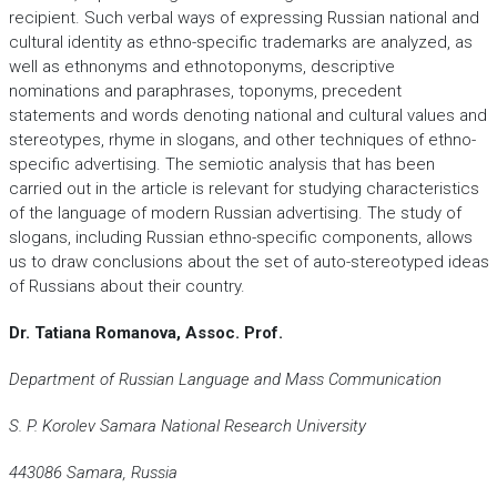
recipient. Such verbal ways of expressing Russian national and
cultural identity as ethno-specific trademarks are analyzed, as
well as ethnonyms and ethnotoponyms, descriptive
nominations and paraphrases, toponyms, precedent
statements and words denoting national and cultural values and
stereotypes, rhyme in slogans, and other techniques of ethno-
specific advertising. The semiotic analysis that has been
carried out in the article is relevant for studying characteristics
of the language of modern Russian advertising. The study of
slogans, including Russian ethno-specific components, allows
us to draw conclusions about the set of auto-stereotyped ideas
of Russians about their country.
Dr. Tatiana Romanova, Assoc. Prof.
Department of Russian Language and Mass Communication
S. P. Korolev Samara National Research University
443086 Samara, Russia