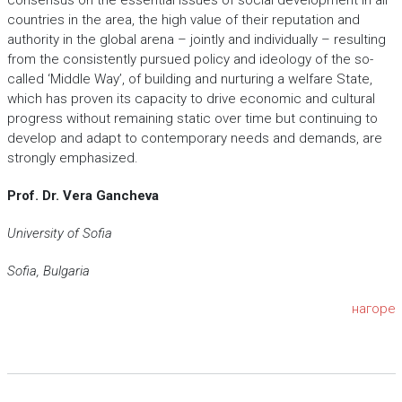
consensus on the essential issues of social development in all
countries in the area, the high value of their reputation and
authority in the global arena – jointly and individually – resulting
from the consistently pursued policy and ideology of the so-
called ‘Middle Way’, of building and nurturing a welfare State,
which has proven its capacity to drive economic and cultural
progress without remaining static over time but continuing to
develop and adapt to contemporary needs and demands, are
strongly emphasized.
Prof. Dr. Vera Gancheva
University of Sofia
Sofia, Bulgaria
нагоре