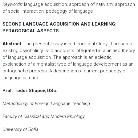
Keywords:
language acquisition; approach of nativism; approach
of social interaction; pedagogy of language
SECOND LANGUAGE ACQUISITION AND LEARNING:
PEDAGOGICAL ASPECTS
Abstract.
The present essay is a theoretical study. It presents
existing psycholinguistic accounts integrated in a unified theory
of language acquisition. The approach is an eclectic
explanation of a mentalist type of language development as an
ontogenetic process. A description of current pedagogy of
language is made.
Prof. Todor Shopov, DSc.
Methodology of Foreign Language Teaching
Faculty of Classical and Modern Philology
University of Sofia