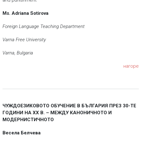
and punishment
Ms. Adriana Sotirova
Foreign Language Teaching Department
Varna Free University
Varna, Bulgaria
нагоре
ЧУЖДОЕЗИКОВОТО ОБУЧЕНИЕ В БЪЛГАРИЯ ПРЕЗ 30-ТЕ
ГОДИНИ НА XX В. – МЕЖДУ КАНОНИЧНОТО И
МОДЕРНИСТИЧНОТО
Весела Белчева