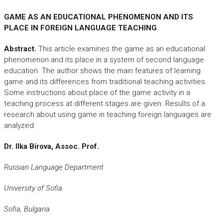
GAME AS AN EDUCATIONAL PHENOMENON AND ITS
PLACE IN FOREIGN LANGUAGE TEACHING
Abstract.
This article examines the game as an educational
phenomenon and its place in a system of second language
education. The author shows the main features of learning
game and its differences from traditional teaching activities.
Some instructions about place of the game activity in a
teaching process at different stages are given. Results of a
research about using game in teaching foreign languages are
analyzed.
Dr. Ilka Birova, Assoc. Prof.
Russian Language Department
University of Sofia
Sofia, Bulgaria