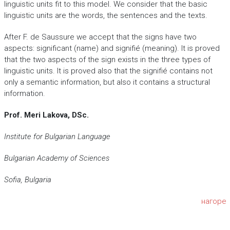
linguistic units fit to this model. We consider that the basic
linguistic units are the words, the sentences and the texts.
After F. de Saussure we accept that the signs have two
aspects: significant (name) and signifié (meaning). It is proved
that the two aspects of the sign exists in the three types of
linguistic units. It is proved also that the signifié contains not
only a semantic information, but also it contains a structural
information.
Prof. Meri Lakova, DSc.
Institute for Bulgarian Language
Bulgarian Academy of Sciences
Sofia, Bulgaria
нагоре