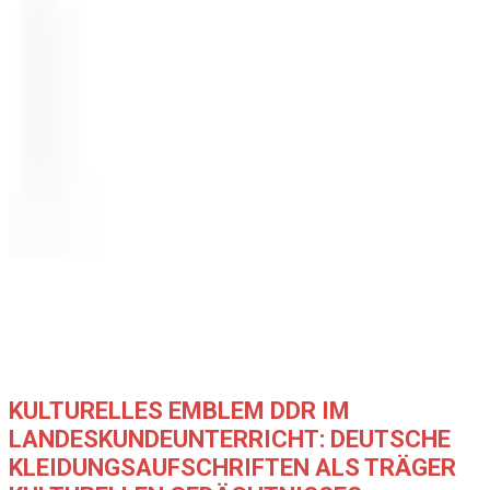
© Изображение на автора
KULTURELLES EMBLEM DDR IM
LANDESKUNDEUNTERRICHT: DEUTSCHE
KLEIDUNGSAUFSCHRIFTEN ALS TRÄGER