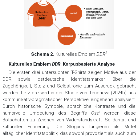
2
Schema 2.
Kulturelles Emblem
DDR
Kulturelles Emblem
DDR
: Korpusbasierte Analyse
Die ersten drei untersuchten T-Shirts zeigen Motive aus der
DDR sowie ostdeutsche Identitätsmarker, über die
Zugehörigkeit, Stolz und Selbstironie zum Ausdruck gebracht
werden. Letztere wird in der Studie von Tencheva (2024b) aus
kommunikativ-pragmatischer Perspektive eingehend analysiert.
Durch historische Symbole, sprachliche Kontraste und die
humorvolle Umdeutung des Begriffs
Ossi
werden diese
Botschaften zu Zeichen von Widerstandskraft, Solidarität und
kultureller Erinnerung. Die Slogans fungieren als Mittel
alltäglicher Identitätspolitik, das sowohl provoziert als auch zum