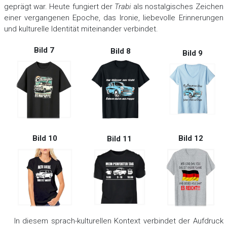
geprägt war. Heute fungiert der
Trabi
als nostalgisches Zeichen
einer vergangenen Epoche, das Ironie, liebevolle Erinnerungen
und kulturelle Identität miteinander verbindet.
Bild 7
Bild 8
Bild 9
Bild 12
Bild 10
Bild 11
In diesem sprach-kulturellen Kontext verbindet der Aufdruck