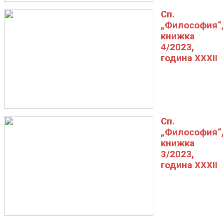
Сп.
„Философия“
книжка
4/2023,
година XXXII
Сп.
„Философия“
книжка
3/2023,
година XXXII