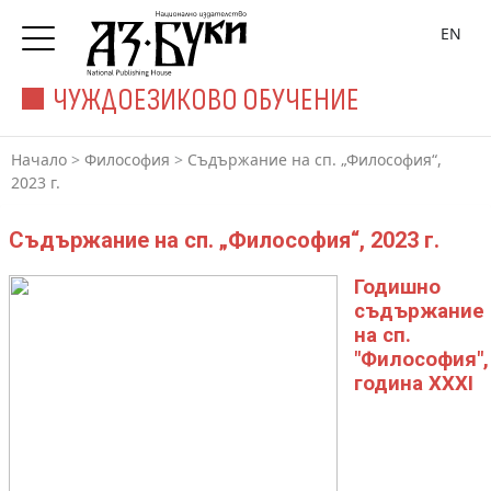
EN
ЧУЖДОЕЗИКОВО ОБУЧЕНИЕ
Начало
>
Философия
>
Съдържание на сп. „Философия“,
2023 г.
Съдържание на сп. „Философия“, 2023 г.
Годишно
съдържание
на сп.
"Философия",
година XXXI