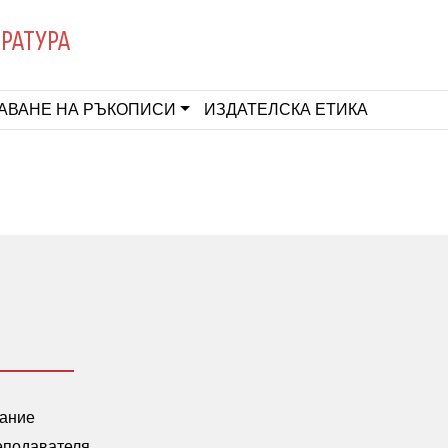
ЕРАТУРА
АВАНЕ НА РЪКОПИСИ
ИЗДАТЕЛСКА ЕТИКА
нание
еподавателя