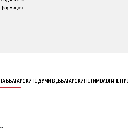
информация
 НА БЪЛГАРСКИТЕ ДУМИ В „БЪЛГАРСКИЯ ЕТИМОЛОГИЧЕН Р