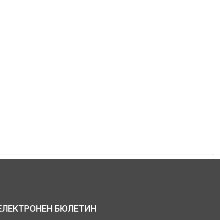
ЕЛЕКТРОНЕН БЮЛЕТИН