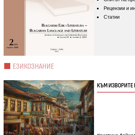
Рецензии и 
Статии
ЕЗИКОЗНАНИЕ
КЪМ ИЗВОРИТЕ