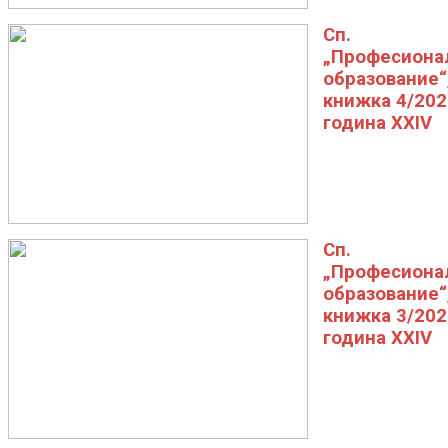
Сп.
„Професиона
образование“
книжка 4/202
година XXIV
Сп.
„Професиона
образование“
книжка 3/202
година XXIV