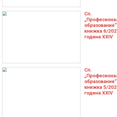
Сп.
„Професиона
образование“
книжка 6/202
година XXIV
Сп.
„Професиона
образование“
книжка 5/202
година XXIV