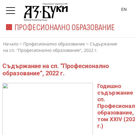
EN
ПРОФЕСИОНАЛНО ОБРАЗОВАНИЕ
Начало
>
Професионално образование
>
Съдържание
на сп. “Професионално образование”, 2022 г.
Съдържание на сп. “Професионално
образование”, 2022 г.
Годишно
съдържание
сп.
Професионал
образование,
том XXIV (20
г.)