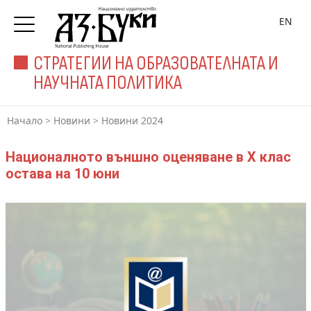
EN
СТРАТЕГИИ НА ОБРАЗОВАТЕЛНАТА И
НАУЧНАТА ПОЛИТИКА
Начало
>
Новини
>
Новини 2024
Националното външно оценяване в X клас
остава на 10 юни