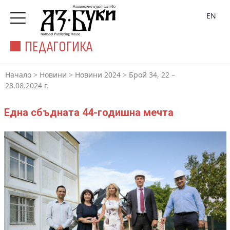
EN
ПЕДАГОГИКА
Начало
>
Новини
>
Новини 2024
>
Брой 34, 22 –
28.08.2024 г.
Една сбъдната 44-годишна мечта