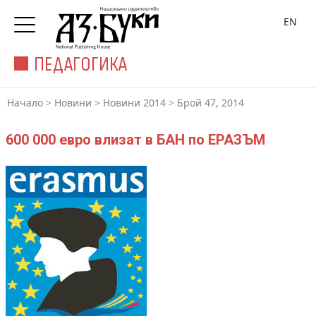
EN
ПЕДАГОГИКА
Начало
>
Новини
>
Новини 2014
>
Брой 47, 2014
600 000 евро влизат в БАН по ЕРАЗЪМ