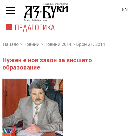
EN
ПЕДАГОГИКА
Начало
>
Новини
>
Новини 2014
>
Брой 21, 2014
Нужен е нов закон за висшето
образование