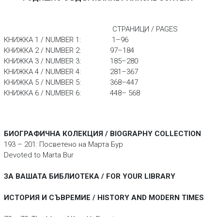
СТРАНИЦИ / PAGES
КНИЖКА 1 / NUMBER 1: 1–96
КНИЖКА 2 / NUMBER 2: 97–184
КНИЖКА 3 / NUMBER 3: 185–280
КНИЖКА 4 / NUMBER 4: 281–367
КНИЖКА 5 / NUMBER 5: 368–447
КНИЖКА 6 / NUMBER 6: 448– 568
БИОГРАФИЧНА КОЛЕКЦИЯ / BIOGRAPHY COLLECTION
193 – 201
:
Посветено на Марта Бур
Devoted to Marta Bur
ЗА ВАШАТА БИБЛИОТЕКА / FOR YOUR LIBRARY
ИСТОРИЯ И СЪВРЕМИЕ / HISTORY AND MODERN TIMES