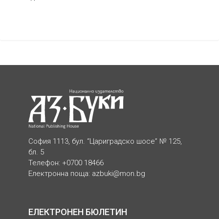
София 1113, бул. “Цариградско шосе” № 125,
бл. 5
Телефон: +0700 18466
Електронна поща:
azbuki@mon.bg
ЕЛЕКТРОНЕН БЮЛЕТИН