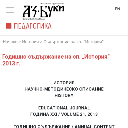
EN
ПЕДАГОГИКА
Начало
>
История
>
Съдържание на сп. "История"
Годишно съдържание на сп. „История“
2013 г.
ИСТОРИЯ
НАУЧНО-МЕТОДИЧЕСКО СПИСАНИЕ
HISTORY
EDUCATIONAL JOURNAL
ГОДИНА XXI / VOLUME 21, 2013
ГОДИШНО СЪДЪРЖАНИЕ / ANNUAL CONTENT