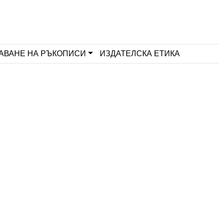
АВАНЕ НА РЪКОПИСИ
ИЗДАТЕЛСКА ЕТИКА