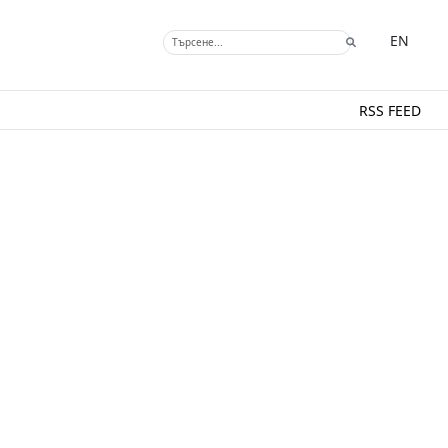
EN
RSS FEED