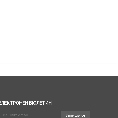
ЕЛЕКТРОНЕН БЮЛЕТИН
Запиши се