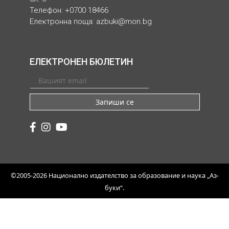
Телефон: +0700 18466
Електронна поща:
azbuki@mon.bg
ЕЛЕКТРОНЕН БЮЛЕТИН
Запиши се
©2005-2026 Национално издателство за образование и наука „Аз-
буки“.