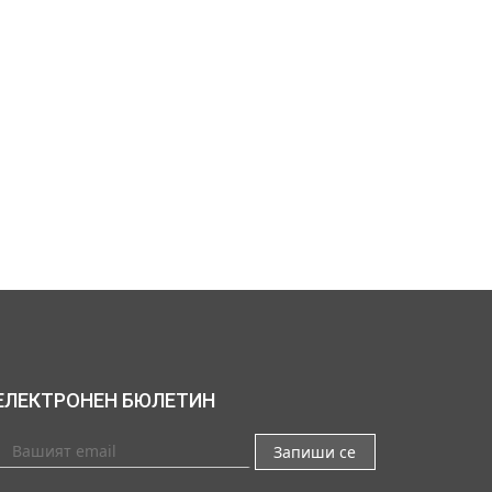
ЕЛЕКТРОНЕН БЮЛЕТИН
Запиши се