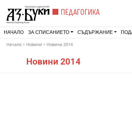
ПЕДАГОГИКА
НАЧАЛО
ЗА СПИСАНИЕТО
СЪДЪРЖАНИЕ
ПОД
Начало
>
Новини
>
Новини 2014
Новини 2014