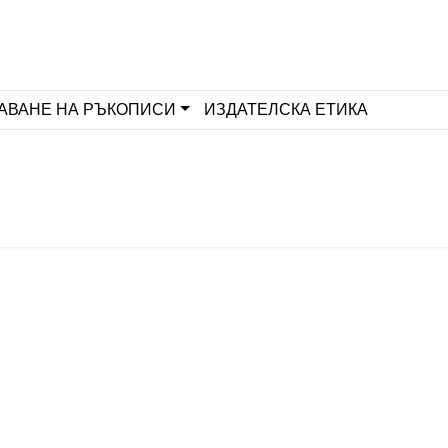
АВАНЕ НА РЪКОПИСИ
ИЗДАТЕЛСКА ЕТИКА