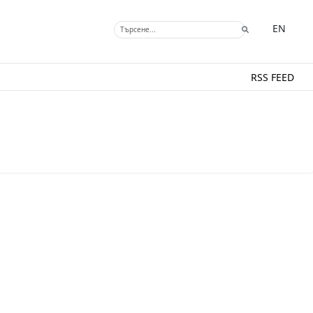
EN
RSS FEED