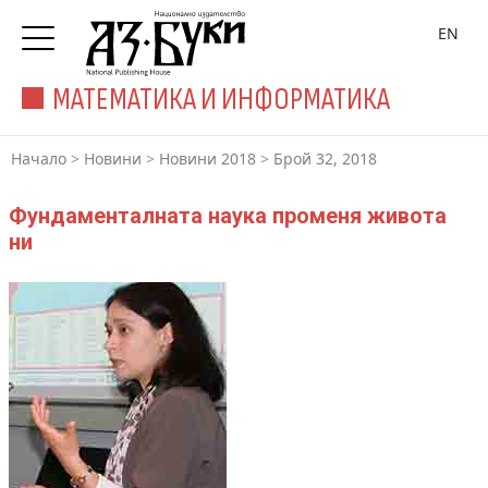
EN
МАТЕМАТИКА И ИНФОРМАТИКА
Начало
>
Новини
>
Новини 2018
>
Брой 32, 2018
Фундаменталната наука променя живота
ни