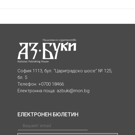
София 1113, бул. “Цариградско шосе” № 125,
бл. 5
Телефон: +0700 18466
Електронна поща:
azbuki@mon.bg
ЕЛЕКТРОНЕН БЮЛЕТИН