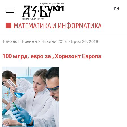
EN
МАТЕМАТИКА И ИНФОРМАТИКА
Начало
>
Новини
>
Новини 2018
>
Брой 24, 2018
100 млрд. евро за „Хоризонт Европа