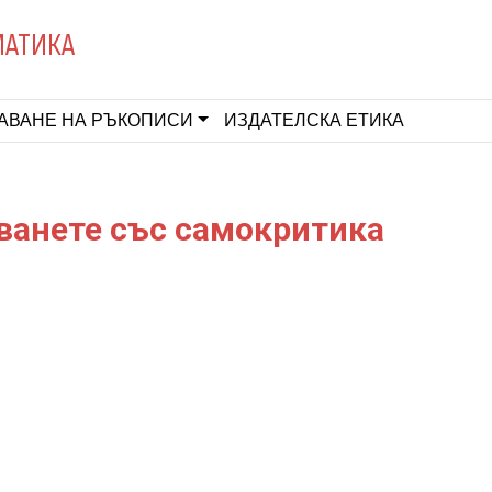
МАТИКА
АВАНЕ НА РЪКОПИСИ
ИЗДАТЕЛСКА ЕТИКА
хванете със самокритика