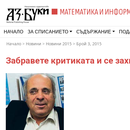
МАТЕМАТИКА И ИНФОР
НАЧАЛО
ЗА СПИСАНИЕТО
СЪДЪРЖАНИЕ
ПОД
Начало
>
Новини
>
Новини 2015
>
Брой 3, 2015
Забравете критиката и се за