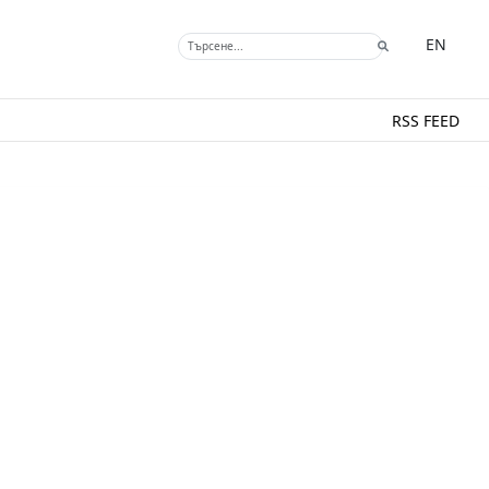
EN
RSS FEED