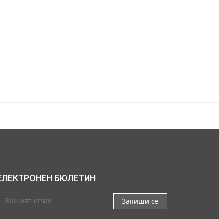
ЕЛЕКТРОНЕН БЮЛЕТИН
Запиши се