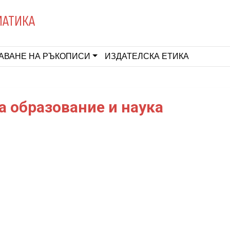
МАТИКА
АВАНЕ НА РЪКОПИСИ
ИЗДАТЕЛСКА ЕТИКА
а образование и наука