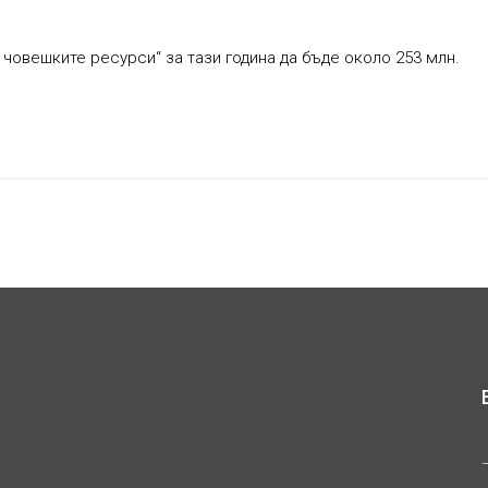
 човешките ресурси“ за тази година да бъде около 253 млн.