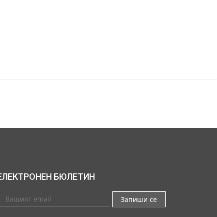
ЕЛЕКТРОНЕН БЮЛЕТИН
Запиши се