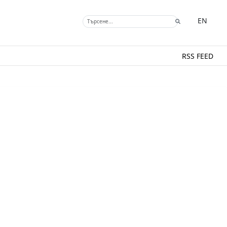
EN
RSS FEED