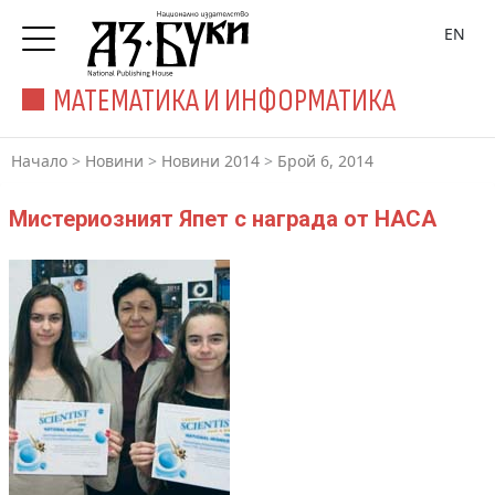
EN
МАТЕМАТИКА И ИНФОРМАТИКА
Начало
>
Новини
>
Новини 2014
>
Брой 6, 2014
Мистериозният Япет с награда от НАСА