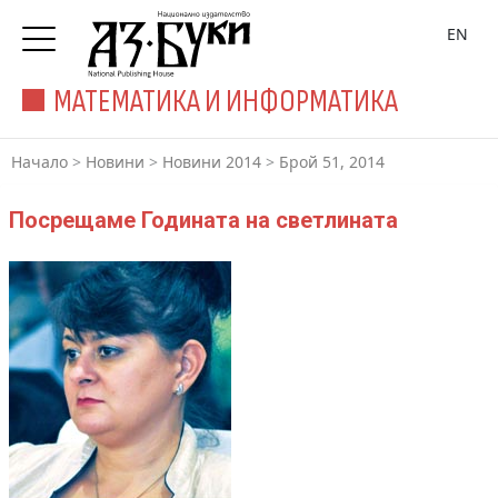
EN
МАТЕМАТИКА И ИНФОРМАТИКА
Начало
>
Новини
>
Новини 2014
>
Брой 51, 2014
Посрещаме Годината на светлината